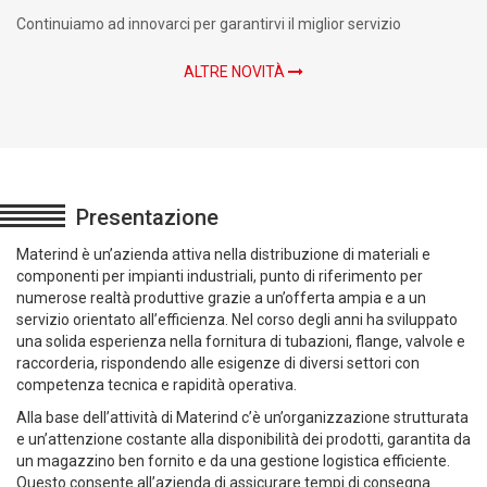
Continuiamo ad innovarci per garantirvi il miglior servizio
ALTRE NOVITÀ
Presentazione
Materind è un’azienda attiva nella distribuzione di materiali e
componenti per impianti industriali, punto di riferimento per
numerose realtà produttive grazie a un’offerta ampia e a un
servizio orientato all’efficienza. Nel corso degli anni ha sviluppato
una solida esperienza nella fornitura di tubazioni, flange, valvole e
raccorderia, rispondendo alle esigenze di diversi settori con
competenza tecnica e rapidità operativa.
Alla base dell’attività di Materind c’è un’organizzazione strutturata
e un’attenzione costante alla disponibilità dei prodotti, garantita da
un magazzino ben fornito e da una gestione logistica efficiente.
Questo consente all’azienda di assicurare tempi di consegna