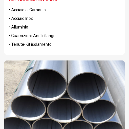
• Acciaio al Carbonio
• Acciaio Inox
• Alluminio
• Guarnizioni-Anelli flange
• Tenute-Kit isolamento