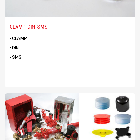
CLAMP-DIN-SMS
• CLAMP
• DIN
• SMS