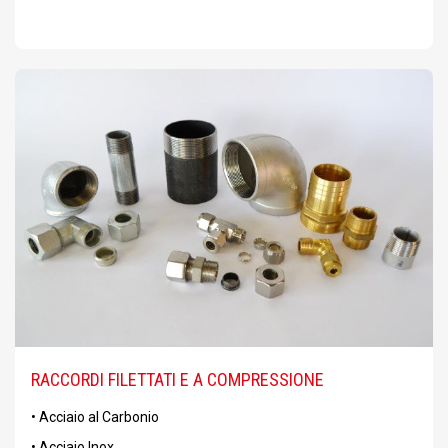
RACCORDI FILETTATI E A COMPRESSIONE
• Acciaio al Carbonio
• Acciaio Inox