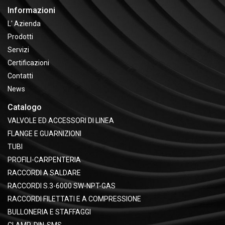
Informazioni
L' Azienda
Prodotti
Servizi
Certificazioni
Contatti
News
Catalogo
VALVOLE ED ACCESSORI DI LINEA
FLANGE E GUARNIZIONI
TUBI
PROFILI-CARPENTERIA
RACCORDI A SALDARE
RACCORDI S.3-6000 SW-NPT-GAS
RACCORDI FILETTATI E A COMPRESSIONE
BULLONERIA E STAFFAGGI