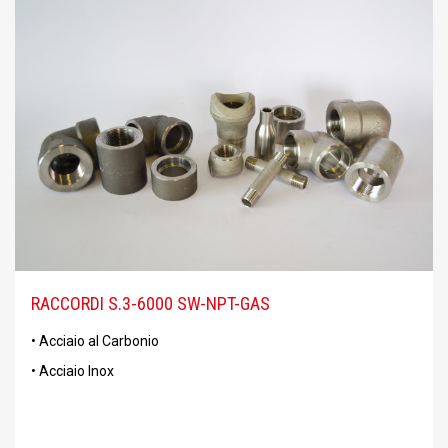
RACCORDI S.3-6000 SW-NPT-GAS
• Acciaio al Carbonio
• Acciaio Inox