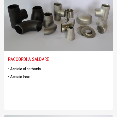
RACCORDI A SALDARE
• Acciaio al carbonio
• Acciaio Inox