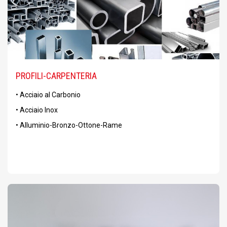
PROFILI-CARPENTERIA
• Acciaio al Carbonio
• Acciaio Inox
• Alluminio-Bronzo-Ottone-Rame