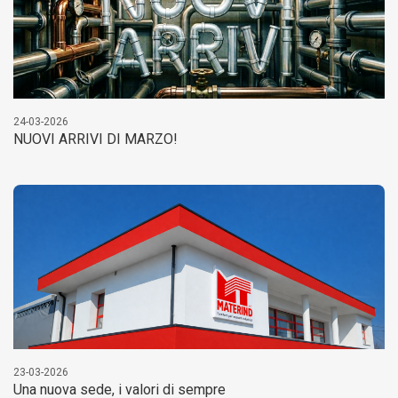
24-03-2026
NUOVI ARRIVI DI MARZO!
23-03-2026
Una nuova sede, i valori di sempre