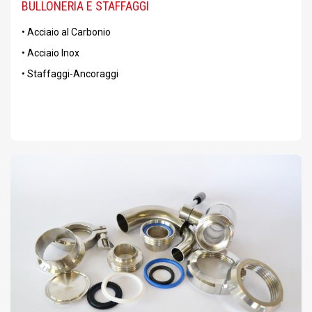
BULLONERIA E STAFFAGGI
• Acciaio al Carbonio
• Acciaio Inox
• Staffaggi-Ancoraggi