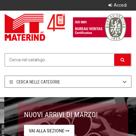
Accedi
CERCA NELLE CATEGORIE
NUOVI ARRIVI DI MARZO!
VAI ALLA SEZIONE