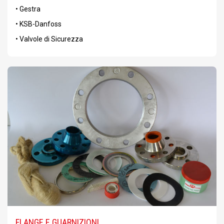
• Gestra
• KSB-Danfoss
• Valvole di Sicurezza
FLANGE E GUARNIZIONI