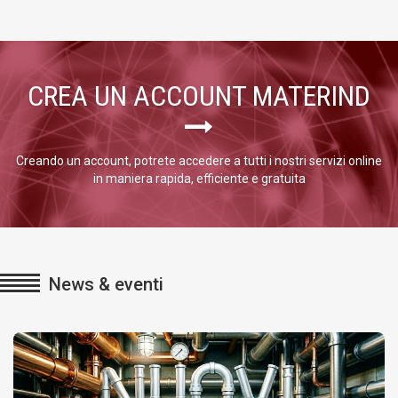
CREA UN ACCOUNT MATERIND
Creando un account, potrete accedere a tutti i nostri servizi online
in maniera rapida, efficiente e gratuita
News & eventi