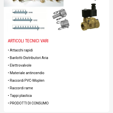
ARTICOLI TECNICI VARI
• Attacchi rapidi
• Barilotti-Distributori Aria
• Elettrovalvole
• Materiale antincendio
• Raccordi PVC-Moplen
• Raccordi rame
• Tappi plastica
• PRODOTTI DI CONSUMO