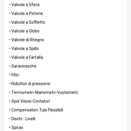
• Valvole a Sfera
• Valvole a Pistone
• Valvole a Soffietto
• Valvole a Globo
• Valvole di Ritegno
• Valvole a Spillo
• Valvole a Farfalla
• Saracinesche
• Filtri
• Riduttori di pressione
• Termometri-Manometri-Vuotometri
• Spie Visive-Contatori
• Compensatori-Tubi Flessibili
• Dischi - Livelli
• Spirax