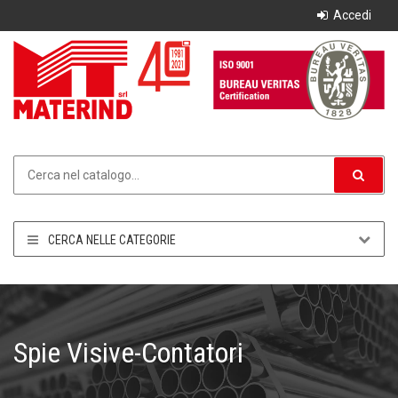
Accedi
CERCA NELLE CATEGORIE
Spie Visive-Contatori