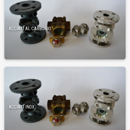
ACCIAIO AL CARBONIO
ACCIAIO INOX