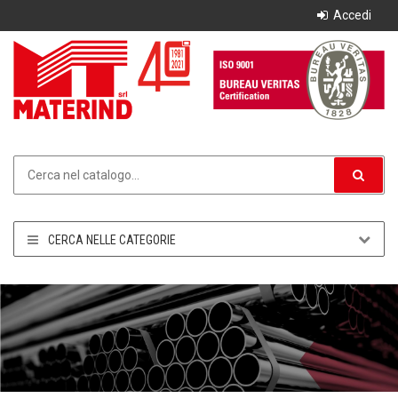
Accedi
CERCA NELLE CATEGORIE