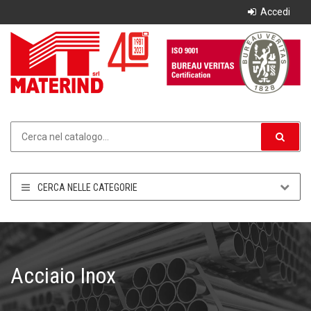
Accedi
CERCA NELLE CATEGORIE
Acciaio Inox