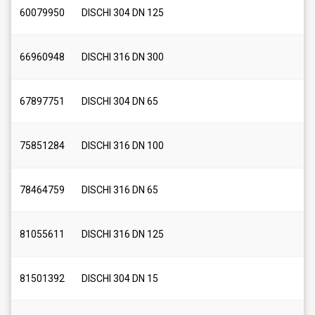
60079950
DISCHI 304 DN 125
66960948
DISCHI 316 DN 300
67897751
DISCHI 304 DN 65
75851284
DISCHI 316 DN 100
78464759
DISCHI 316 DN 65
81055611
DISCHI 316 DN 125
81501392
DISCHI 304 DN 15