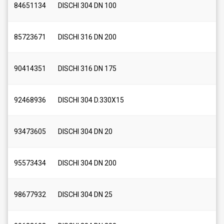
84651134
DISCHI 304 DN 100
85723671
DISCHI 316 DN 200
90414351
DISCHI 316 DN 175
92468936
DISCHI 304 D.330X15
93473605
DISCHI 304 DN 20
95573434
DISCHI 304 DN 200
98677932
DISCHI 304 DN 25