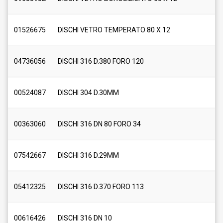
01526675
DISCHI VETRO TEMPERATO 80 X 12
04736056
DISCHI 316 D.380 FORO 120
00524087
DISCHI 304 D.30MM
00363060
DISCHI 316 DN 80 FORO 34
07542667
DISCHI 316 D.29MM
05412325
DISCHI 316 D.370 FORO 113
00616426
DISCHI 316 DN 10