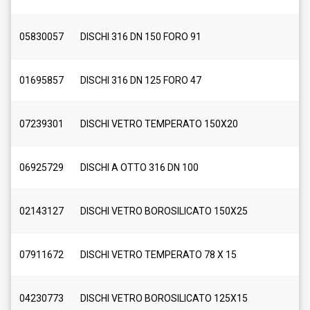
05830057
DISCHI 316 DN 150 FORO 91
01695857
DISCHI 316 DN 125 FORO 47
07239301
DISCHI VETRO TEMPERATO 150X20
06925729
DISCHI A OTTO 316 DN 100
02143127
DISCHI VETRO BOROSILICATO 150X25
07911672
DISCHI VETRO TEMPERATO 78 X 15
04230773
DISCHI VETRO BOROSILICATO 125X15