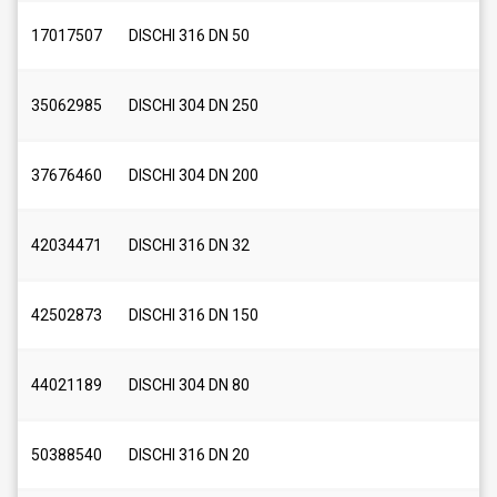
17017507
DISCHI 316 DN 50
35062985
DISCHI 304 DN 250
37676460
DISCHI 304 DN 200
42034471
DISCHI 316 DN 32
42502873
DISCHI 316 DN 150
44021189
DISCHI 304 DN 80
50388540
DISCHI 316 DN 20