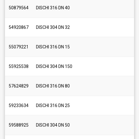
50879564
DISCHI 316 DN 40
54920867
DISCHI 304 DN 32
55079221
DISCHI 316 DN 15
55925538
DISCHI 304 DN 150
57624829
DISCHI 316 DN 80
59233634
DISCHI 316 DN 25
59588925
DISCHI 304 DN 50